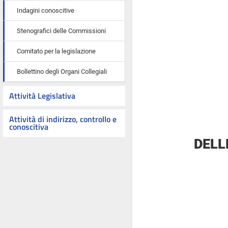
Indagini conoscitive
Stenografici delle Commissioni
Comitato per la legislazione
Bollettino degli Organi Collegiali
Attività Legislativa
Attività di indirizzo, controllo e
conoscitiva
DELL