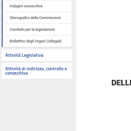
Indagini conoscitive
Stenografici delle Commissioni
Comitato per la legislazione
Bollettino degli Organi Collegiali
Attività Legislativa
Attività di indirizzo, controllo e
conoscitiva
DELL