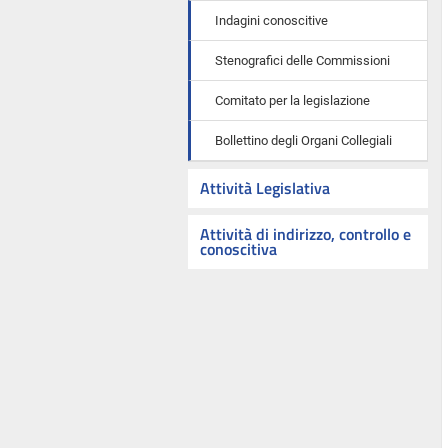
Indagini conoscitive
Stenografici delle Commissioni
Comitato per la legislazione
Bollettino degli Organi Collegiali
Attività Legislativa
Attività di indirizzo, controllo e
conoscitiva