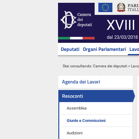
XVIII
dal 23/03/2018 
Deputati
Organi Parlamentari
Lavo
Stai consultando:
Camera dei deputati
>
Lavo
Agenda dei Lavori
Resoconti
Assemblea
Giunte e Commissioni
Audizioni