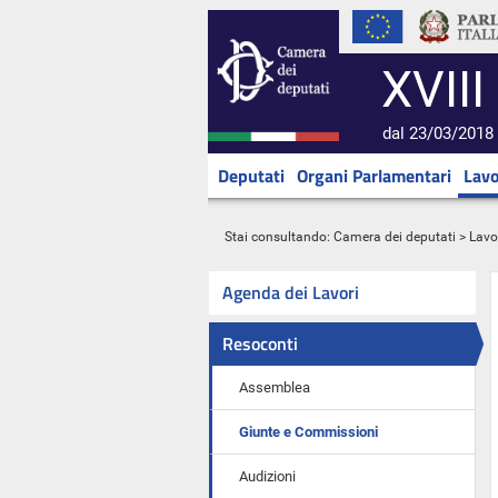
XVIII
dal 23/03/2018 
Deputati
Organi Parlamentari
Lavo
Stai consultando:
Camera dei deputati
>
Lavo
Agenda dei Lavori
Resoconti
Assemblea
Giunte e Commissioni
Audizioni