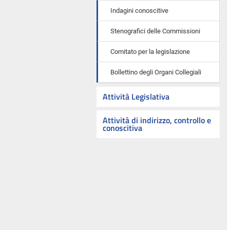
Indagini conoscitive
Stenografici delle Commissioni
Comitato per la legislazione
Bollettino degli Organi Collegiali
Attività Legislativa
Attività di indirizzo, controllo e
conoscitiva