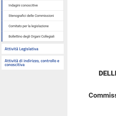
Indagini conoscitive
Stenografici delle Commissioni
Comitato per la legislazione
Bollettino degli Organi Collegiali
Attività Legislativa
Attività di indirizzo, controllo e
conoscitiva
DELL
Commissi