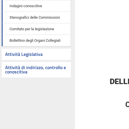
Indagini conoscitive
Stenografici delle Commissioni
Comitato per la legislazione
Bollettino degli Organi Collegiali
Attività Legislativa
Attività di indirizzo, controllo e
conoscitiva
DELL
C