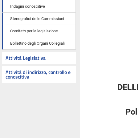
Indagini conoscitive
Stenografici delle Commissioni
Comitato per la legislazione
Bollettino degli Organi Collegiali
Attività Legislativa
Attività di indirizzo, controllo e
conoscitiva
DELL
Pol