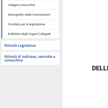
Indagini conoscitive
Stenografici delle Commissioni
Comitato per la legislazione
Bollettino degli Organi Collegiali
Attività Legislativa
Attività di indirizzo, controllo e
conoscitiva
DELL