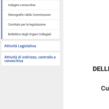
Indagini conoscitive
Stenografici delle Commissioni
Comitato per la legislazione
Bollettino degli Organi Collegiali
Attività Legislativa
Attività di indirizzo, controllo e
conoscitiva
DELL
Cu