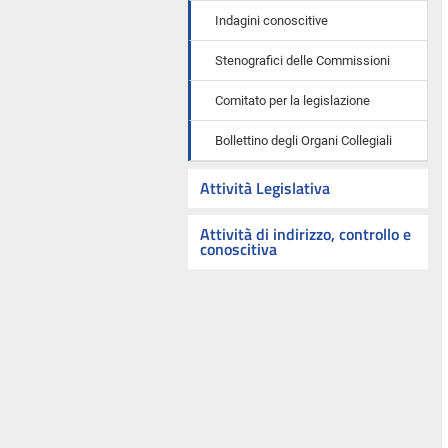
Indagini conoscitive
Stenografici delle Commissioni
Comitato per la legislazione
Bollettino degli Organi Collegiali
Attività Legislativa
Attività di indirizzo, controllo e
conoscitiva