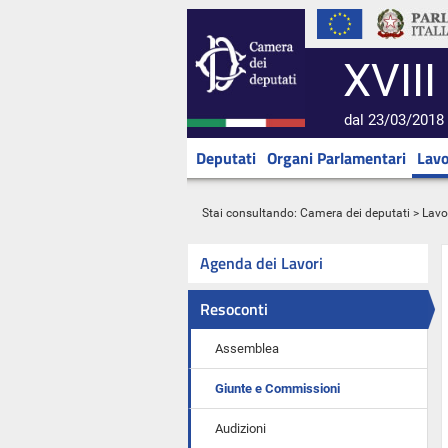
XVIII
dal 23/03/2018 
Deputati
Organi Parlamentari
Lavo
Stai consultando:
Camera dei deputati
>
Lavo
Agenda dei Lavori
Resoconti
Assemblea
Giunte e Commissioni
Audizioni