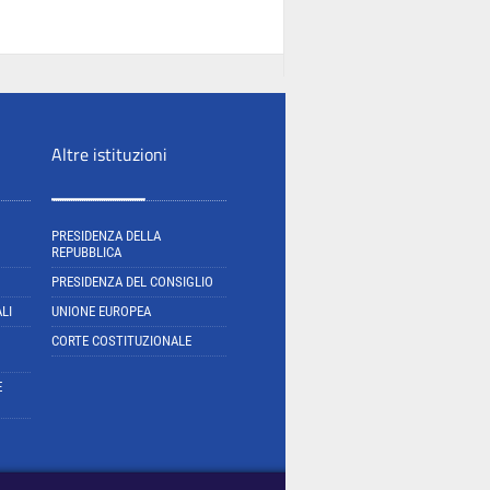
Altre istituzioni
PRESIDENZA DELLA
REPUBBLICA
PRESIDENZA DEL CONSIGLIO
LI
UNIONE EUROPEA
CORTE COSTITUZIONALE
E