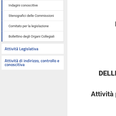
Indagini conoscitive
Stenografici delle Commissioni
Comitato per la legislazione
Bollettino degli Organi Collegiali
Attività Legislativa
Attività di indirizzo, controllo e
conoscitiva
DELL
Attività