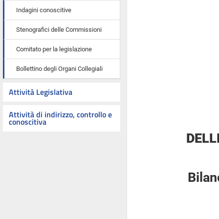
Indagini conoscitive
Stenografici delle Commissioni
Comitato per la legislazione
Bollettino degli Organi Collegiali
Attività Legislativa
Attività di indirizzo, controllo e
conoscitiva
DELL
Bilan