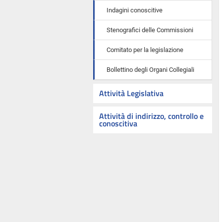
Indagini conoscitive
Stenografici delle Commissioni
Comitato per la legislazione
Bollettino degli Organi Collegiali
Attività Legislativa
Attività di indirizzo, controllo e
conoscitiva