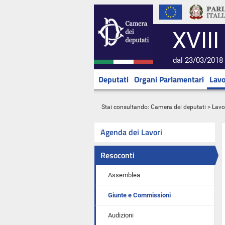
XVIII
dal 23/03/2018 
Deputati
Organi Parlamentari
Lavo
Stai consultando:
Camera dei deputati
>
Lavo
Agenda dei Lavori
Resoconti
Assemblea
Giunte e Commissioni
Audizioni