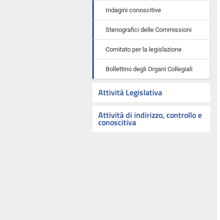
Indagini conoscitive
Stenografici delle Commissioni
Comitato per la legislazione
Bollettino degli Organi Collegiali
Attività Legislativa
Attività di indirizzo, controllo e
conoscitiva