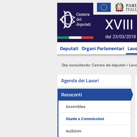
XVIII
dal 23/03/2018 
Deputati
Organi Parlamentari
Lavo
Stai consultando:
Camera dei deputati
>
Lavo
Agenda dei Lavori
Resoconti
Assemblea
Giunte e Commissioni
Audizioni