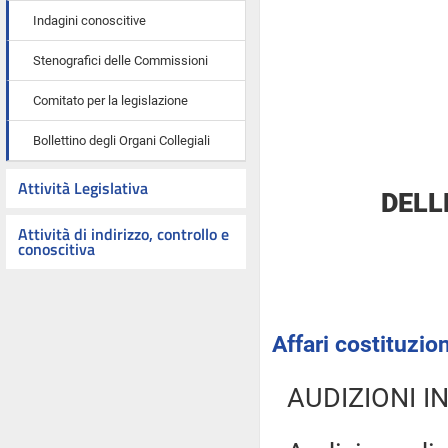
Indagini conoscitive
Stenografici delle Commissioni
Comitato per la legislazione
Bollettino degli Organi Collegiali
Attività Legislativa
DELL
Attività di indirizzo, controllo e
conoscitiva
Affari costituzion
AUDIZIONI I