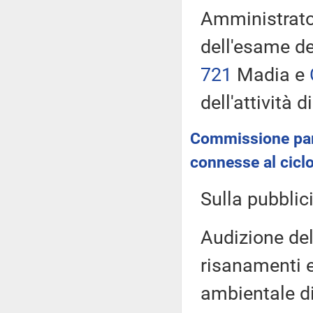
Amministrator
dell'esame de
721
Madia e
dell'attività 
Commissione parla
connesse al ciclo 
Sulla pubblici
Audizione del 
risanamenti e
ambientale di