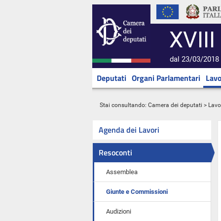
XVIII
dal 23/03/2018 
Deputati
Organi Parlamentari
Lavo
Stai consultando:
Camera dei deputati
>
Lavo
Agenda dei Lavori
Resoconti
Assemblea
Giunte e Commissioni
Audizioni