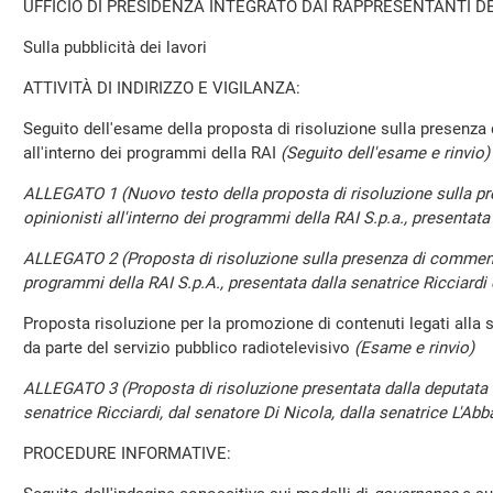
UFFICIO DI PRESIDENZA INTEGRATO DAI RAPPRESENTANTI D
Sulla pubblicità dei lavori
ATTIVITÀ DI INDIRIZZO E VIGILANZA:
Seguito dell'esame della proposta di risoluzione sulla presenza
all'interno dei programmi della RAI
(Seguito dell'esame e rinvio)
ALLEGATO 1 (Nuovo testo della proposta di risoluzione sulla p
opinionisti all'interno dei programmi della RAI S.p.a., presentata
ALLEGATO 2 (Proposta di risoluzione sulla presenza di commentat
programmi della RAI S.p.A., presentata dalla senatrice Ricciardi e
Proposta risoluzione per la promozione di contenuti legati alla s
da parte del servizio pubblico radiotelevisivo
(Esame e rinvio)
ALLEGATO 3 (Proposta di risoluzione presentata dalla deputata Fl
senatrice Ricciardi, dal senatore Di Nicola, dalla senatrice L'Abba
PROCEDURE INFORMATIVE: