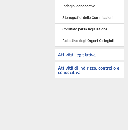
Indagini conoscitive
Stenografici delle Commissioni
Comitato per la legislazione
Bollettino degli Organi Collegiali
Attività Legislativa
Attività di indirizzo, controllo e
conoscitiva