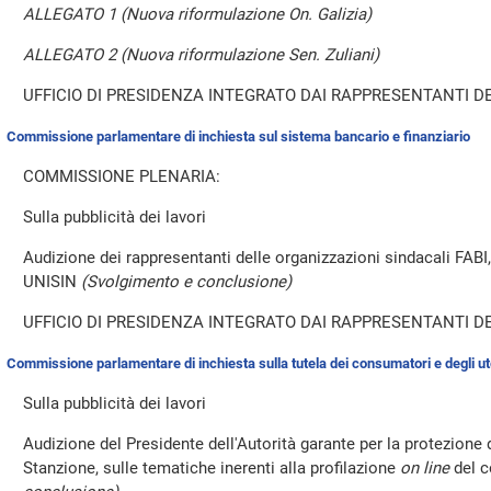
ALLEGATO 1 (Nuova riformulazione On. Galizia)
ALLEGATO 2 (Nuova riformulazione Sen. Zuliani)
UFFICIO DI PRESIDENZA INTEGRATO DAI RAPPRESENTANTI DE
Commissione parlamentare di inchiesta sul sistema bancario e finanziario
COMMISSIONE PLENARIA:
Sulla pubblicità dei lavori
Audizione dei rappresentanti delle organizzazioni sindacali FABI,
UNISIN
(Svolgimento e conclusione)
UFFICIO DI PRESIDENZA INTEGRATO DAI RAPPRESENTANTI DE
Commissione parlamentare di inchiesta sulla tutela dei consumatori e degli ut
Sulla pubblicità dei lavori
Audizione del Presidente dell'Autorità garante per la protezione 
Stanzione, sulle tematiche inerenti alla profilazione
on line
del 