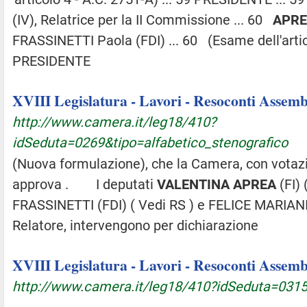
(IV), Relatrice per la II Commissione ... 60
APR
FRASSINETTI Paola (FDI) ... 60 (Esame dell'artico
PRESIDENTE
XVIII Legislatura - Lavori - Resoconti Assembl
http://www.camera.it/leg18/410?
idSeduta=0269&tipo=alfabetico_stenografico
(Nuova formulazione), che la Camera, con votazi
approva . I deputati
VALENTINA
APREA
(FI) 
FRASSINETTI (FDI) ( Vedi RS ) e FELICE MARIANI 
Relatore, intervengono per dichiarazione
XVIII Legislatura - Lavori - Resoconti Assembl
http://www.camera.it/leg18/410?idSeduta=031