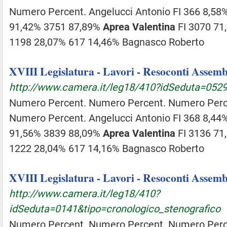
Numero Percent. Angelucci Antonio FI 366 8,58
91,42% 3751 87,89%
Aprea
Valentina
FI 3070 71
1198 28,07% 617 14,46% Bagnasco Roberto
XVIII Legislatura - Lavori - Resoconti Assembl
http://www.camera.it/leg18/410?idSeduta=052
Numero Percent. Numero Percent. Numero Perc
Numero Percent. Angelucci Antonio FI 368 8,44
91,56% 3839 88,09%
Aprea
Valentina
FI 3136 71
1222 28,04% 617 14,16% Bagnasco Roberto
XVIII Legislatura - Lavori - Resoconti Assembl
http://www.camera.it/leg18/410?
idSeduta=0141&tipo=cronologico_stenografico
Numero Percent. Numero Percent. Numero Perc