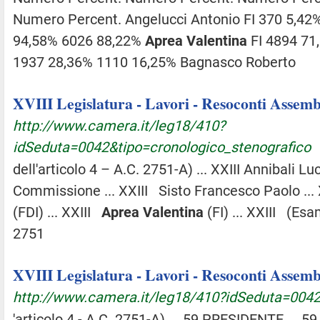
Numero Percent. Angelucci Antonio FI 370 5,42
94,58% 6026 88,22%
Aprea
Valentina
FI 4894 71
1937 28,36% 1110 16,25% Bagnasco Roberto
XVIII Legislatura - Lavori - Resoconti Assembl
http://www.camera.it/leg18/410?
idSeduta=0042&tipo=cronologico_stenografico
dell'articolo 4 – A.C. 2751-A) ... XXIII Annibali Luci
Commissione ... XXIII Sisto Francesco Paolo ... 
(FDI) ... XXIII
Aprea
Valentina
(FI) ... XXIII (Esa
2751
XVIII Legislatura - Lavori - Resoconti Assembl
http://www.camera.it/leg18/410?idSeduta=004
'articolo 4 - A.C. 2751-A) ... 59 PRESIDENTE ... 