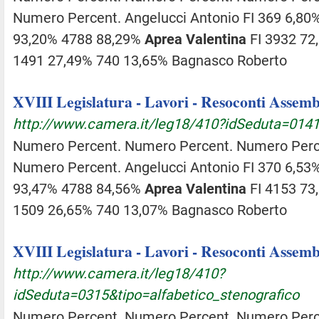
Numero Percent. Angelucci Antonio FI 369 6,80
93,20% 4788 88,29%
Aprea
Valentina
FI 3932 72
1491 27,49% 740 13,65% Bagnasco Roberto
XVIII Legislatura - Lavori - Resoconti Assembl
http://www.camera.it/leg18/410?idSeduta=014
Numero Percent. Numero Percent. Numero Perc
Numero Percent. Angelucci Antonio FI 370 6,53
93,47% 4788 84,56%
Aprea
Valentina
FI 4153 73
1509 26,65% 740 13,07% Bagnasco Roberto
XVIII Legislatura - Lavori - Resoconti Assembl
http://www.camera.it/leg18/410?
idSeduta=0315&tipo=alfabetico_stenografico
Numero Percent. Numero Percent. Numero Perc