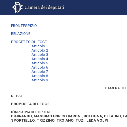
FRONTESPIZIO
RELAZIONE
PROGETTO DI LEGGE
Articolo 1
Articolo 2
Articolo 3
Articolo 4
Articolo 5
Articolo 6
Articolo 7
Articolo 8
Articolo 9
CAMERA DEI
N. 1228
PROPOSTA DI LEGGE
d'iniziativa dei deputati
D'ARRANDO, MASSIMO ENRICO BARONI, BOLOGNA, DI LAURO, LA
SPORTIELLO, TRIZZINO, TROIANO, TUZI, LEDA VOLPI