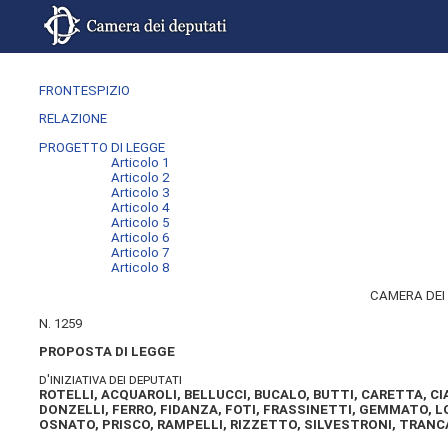
FRONTESPIZIO
RELAZIONE
PROGETTO DI LEGGE
Articolo 1
Articolo 2
Articolo 3
Articolo 4
Articolo 5
Articolo 6
Articolo 7
Articolo 8
CAMERA DEI
N. 1259
PROPOSTA DI LEGGE
d'iniziativa dei deputati
ROTELLI, ACQUAROLI, BELLUCCI, BUCALO, BUTTI, CARETTA, 
DONZELLI, FERRO, FIDANZA, FOTI, FRASSINETTI, GEMMATO, 
OSNATO, PRISCO, RAMPELLI, RIZZETTO, SILVESTRONI, TRANC