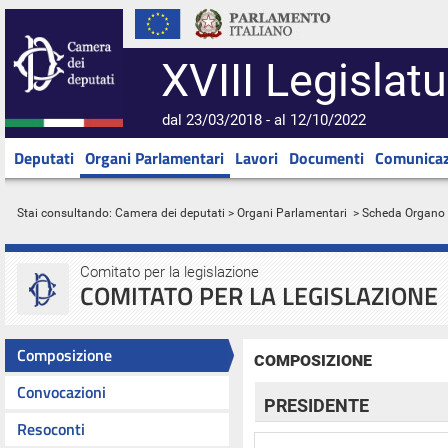
XVIII Legislatu
dal 23/03/2018 - al 12/10/2022
Deputati
Organi Parlamentari
Lavori
Documenti
Comunicaz
Stai consultando:
Camera dei deputati
>
Organi Parlamentari
> Scheda Organo
Comitato per la legislazione
COMITATO PER LA LEGISLAZIONE
Composizione
COMPOSIZIONE
Convocazioni
PRESIDENTE
Resoconti