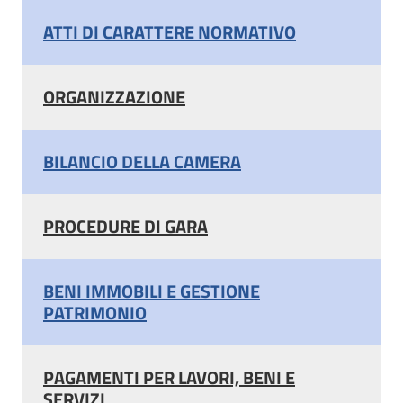
ATTI DI CARATTERE NORMATIVO
ORGANIZZAZIONE
BILANCIO DELLA CAMERA
PROCEDURE DI GARA
BENI IMMOBILI E GESTIONE
PATRIMONIO
PAGAMENTI PER LAVORI, BENI E
SERVIZI