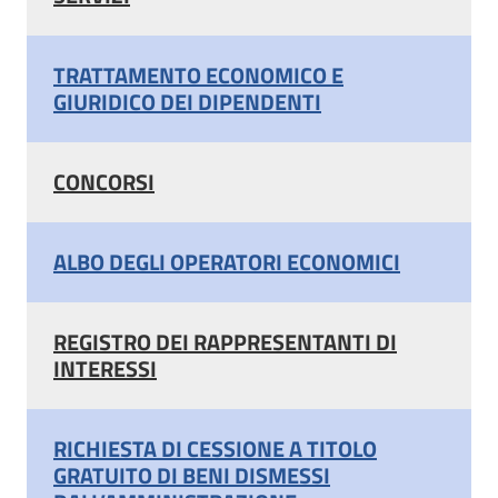
TRATTAMENTO ECONOMICO E
GIURIDICO DEI DIPENDENTI
CONCORSI
ALBO DEGLI OPERATORI ECONOMICI
REGISTRO DEI RAPPRESENTANTI DI
INTERESSI
RICHIESTA DI CESSIONE A TITOLO
GRATUITO DI BENI DISMESSI