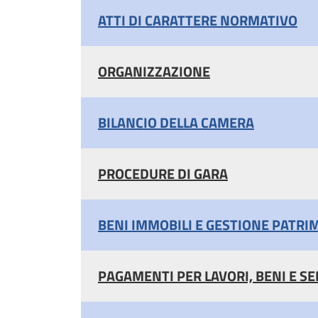
ATTI DI CARATTERE NORMATIVO
ORGANIZZAZIONE
BILANCIO DELLA CAMERA
PROCEDURE DI GARA
BENI IMMOBILI E GESTIONE PATRI
PAGAMENTI PER LAVORI, BENI E SE