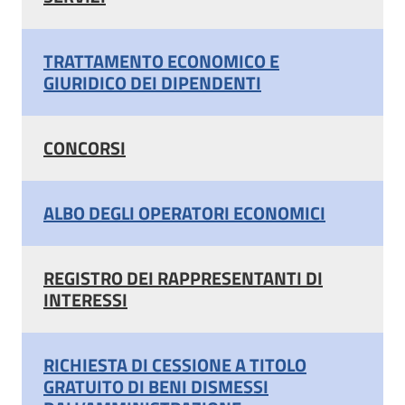
TRATTAMENTO ECONOMICO E
GIURIDICO DEI DIPENDENTI
CONCORSI
ALBO DEGLI OPERATORI ECONOMICI
REGISTRO DEI RAPPRESENTANTI DI
INTERESSI
RICHIESTA DI CESSIONE A TITOLO
GRATUITO DI BENI DISMESSI