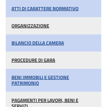
ATTI DI CARATTERE NORMATIVO
ORGANIZZAZIONE
BILANCIO DELLA CAMERA
PROCEDURE DI GARA
BENI IMMOBILI E GESTIONE
PATRIMONIO
PAGAMENTI PER LAVORI, BENI E
SERVIZI