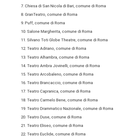
7. Chiesa di San Nicola di Bari, comune di Roma
8. GranTeatro, comune di Roma
9. Puff, comune di Roma
10. Salone Margherita, comune di Roma
11. Silvano Toti Globe Theatre, comune di Roma
12. Teatro Adriano, comune di Roma
13. Teatro Alhambra, comune di Roma
14. Teatro Ambra Jovinelli, comune di Roma
15. Teatro Arcobaleno, comune di Roma
16. Teatro Brancaccio, comune di Roma
17. Teatro Capranica, comune di Roma
18. Teatro Carmelo Bene, comune di Roma
19. Teatro Drammatico Nazionale, comune di Roma
20. Teatro Duse, comune di Roma
21. Teatro Eliseo, comune di Roma
22. Teatro Euclide, comune di Roma