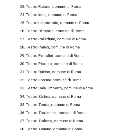
23. Teatro Flaiano, comune di Roma
24. Teatro India, comune di Roma
25. Teatro Laboratorio, comune di Roma
26. Teatro Olimpico, comune di Roma
27. Teatro Palladium, comune di Roma
28. Teatro Parioli, comune di Roma
29. Teatro Petrolini, comune di Roma
30. Teatro Piccolo, comune di Roma
31. Teatro Quirino, comune di Roma
32. Teatro Rossini, comune di Roma
33. Teatro Sala Umberto, comune di Roma
34. Teatro Sistina, comune di Roma
35. Teatro Tenda, comune di Roma
36. Teatro Tordinona, comune di Roma
37. Teatro Torlonia, comune di Roma
38. Teatro Traiano, comune di Roma