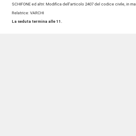
SCHIFONE ed altri: Modifica dell'articolo 2407 del codice civile, in ma
Relatrice: VARCHI
La seduta termina alle 11.