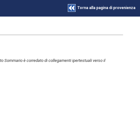
Torna alla pagina di provenienza
to Sommario è corredato di collegamenti ipertestuali verso il