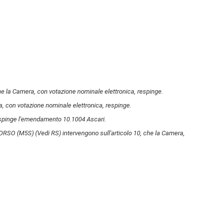
 la Camera, con votazione nominale elettronica, respinge.
 con votazione nominale elettronica, respinge.
pinge l'emendamento 10.1004 Ascari.
'ORSO (M5S)
(Vedi RS)
intervengono sull'articolo 10, che la Camera,