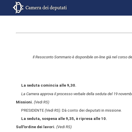
Il Resoconto Sommario è disponibile on-line già nel corso de
La seduta comincia alle 9,30.
La Camera approva il processo verbale della seduta del 19 novemb
Missioni.
(Vedi RS)
PRESIDENTE
(Vedi RS)
. Dà conto dei deputati in missione.
La seduta, sospesa alle 9,35, è ripresa alle 10.
Sull'ordine dei lavori.
(Vedi RS)