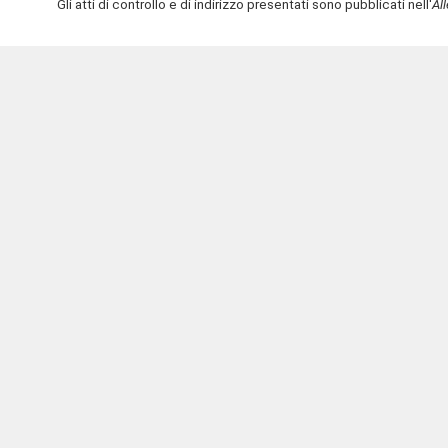
Gli atti di controllo e di indirizzo presentati sono pubblicati nell'
Al