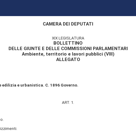
CAMERA DEI DEPUTATI
XIX LEGISLATURA
BOLLETTINO
DELLE GIUNTE E DELLE COMMISSIONI PARLAMENTARI
Ambiente, territorio e lavori pubblici (VIII)
ALLEGATO
 edilizia e urbanistica. C. 1896 Governo.
ART. 1.
o.
izzimenti.