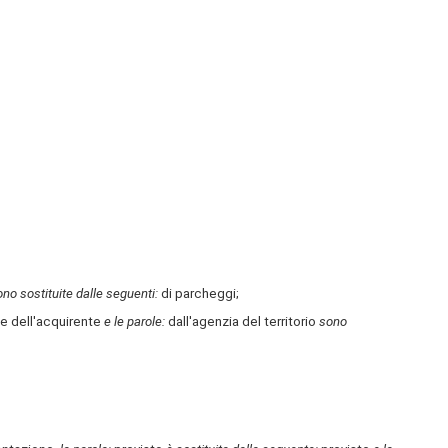
no sostituite dalle seguenti:
di parcheggi;
e dell'acquirente
e le parole:
dall'agenzia del territorio
sono