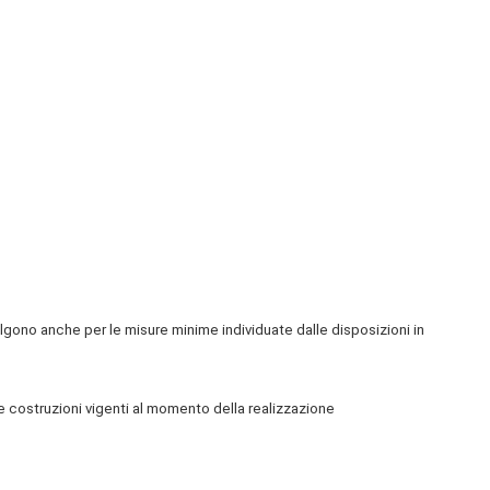
lgono anche per le misure minime individuate dalle disposizioni in
le costruzioni vigenti al momento della realizzazione