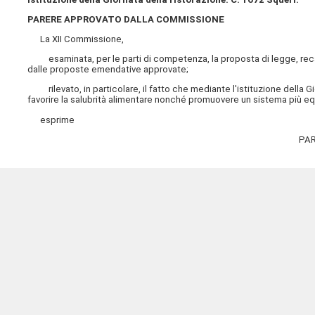
PARERE APPROVATO DALLA COMMISSIONE
La XII Commissione,
esaminata, per le parti di competenza, la proposta di legge, recante
dalle proposte emendative approvate;
rilevato, in particolare, il fatto che mediante l'istituzione della Gi
favorire la salubrità alimentare nonché promuovere un sistema più eq
esprime
PAR