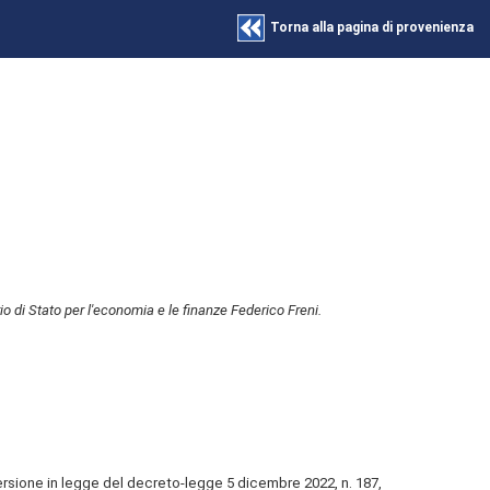
Torna alla pagina di provenienza
i Stato per l'economia e le finanze Federico Freni.
rsione in legge del decreto-legge 5 dicembre 2022, n. 187,