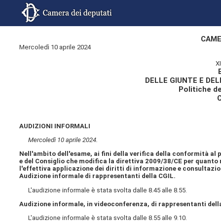
CAME
Mercoledì 10 aprile 2024
X
DELLE GIUNTE E DE
Politiche d
AUDIZIONI INFORMALI
Mercoledì 10 aprile 2024.
Nell'ambito dell'esame, ai fini della verifica della conformità al
e del Consiglio che modifica la direttiva 2009/38/CE per quanto 
l'effettiva applicazione dei diritti di informazione e consultaz
Audizione informale di rappresentanti della CGIL.
L'audizione informale è stata svolta dalle 8.45 alle 8.55.
Audizione informale, in videoconferenza, di rappresentanti dell
L'audizione informale è stata svolta dalle 8.55 alle 9.10.