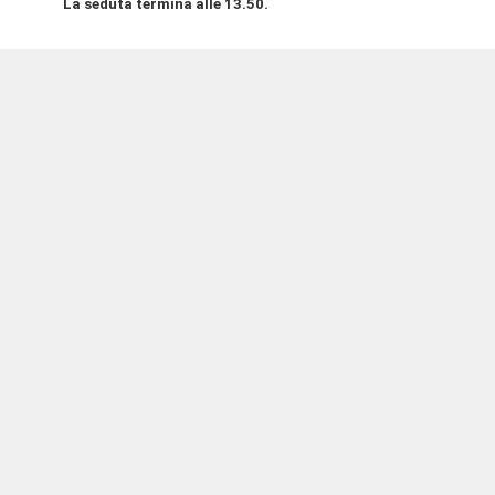
La seduta termina alle 13.50.