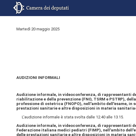
Martedì 20 maggio 2025
AUDIZIONI INFORMALI
Audizione informale, in videoconferenza, di rappresentanti del
riabilitazione e della prevenzione (FNO, TSRM e PSTRP), della 
professione di ostetrica (FNOPO), nell'ambito dell'esame, in s
prestazioni sanitarie e altre disposizioni in materia sanitaria
L'audizione informale è stata svolta dalle 12.40 alle 13.15.
Audizione informale, in videoconferenza, di rappresentanti d
Federazione italiana medici pediatri (FIMP), nell'ambito dell'
delle prestazioni sanitarie e altre disposizioni in materia sani