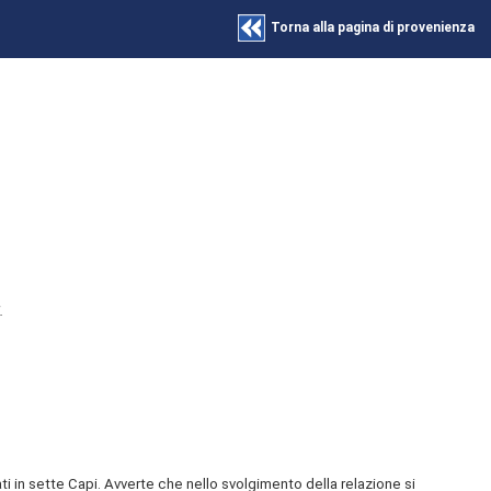
Torna alla pagina di provenienza
.
 in sette Capi. Avverte che nello svolgimento della relazione si