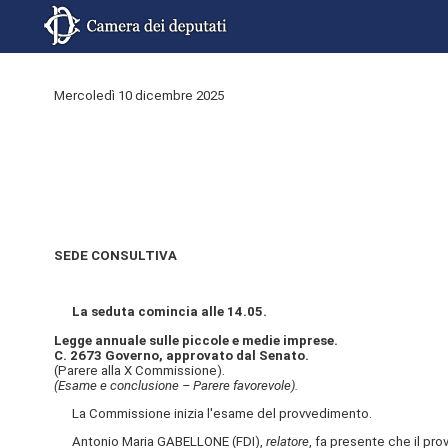
Mercoledì 10 dicembre 2025
SEDE CONSULTIVA
La seduta comincia alle 14.05.
Legge annuale sulle piccole e medie imprese.
C. 2673 Governo, approvato dal Senato.
(Parere alla X Commissione).
(Esame e conclusione – Parere favorevole).
La Commissione inizia l'esame del provvedimento.
Antonio Maria GABELLONE (FDI),
relatore
, fa presente che il pr