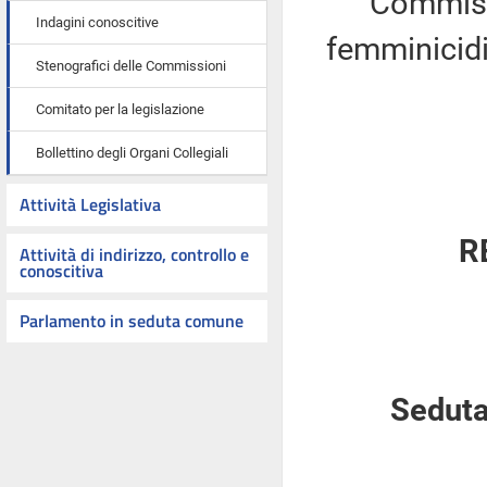
Commiss
Indagini conoscitive
femminicidi
Stenografici delle Commissioni
Comitato per la legislazione
Bollettino degli Organi Collegiali
Attività Legislativa
R
Attività di indirizzo, controllo e
conoscitiva
Parlamento in seduta comune
Seduta