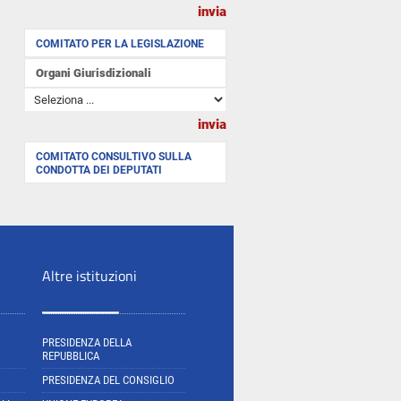
COMITATO PER LA LEGISLAZIONE
Organi Giurisdizionali
COMITATO CONSULTIVO SULLA
CONDOTTA DEI DEPUTATI
Altre istituzioni
PRESIDENZA DELLA
REPUBBLICA
PRESIDENZA DEL CONSIGLIO