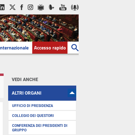
Internazionale
Accesso rapido
VEDI ANCHE
ALTRI ORGANI
UFFICIO DI PRESIDENZA
COLLEGIO DEI QUESTORI
CONFERENZA DEI PRESIDENTI DI
GRUPPO