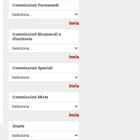
Commissioni Permanenti
Commissioni Bicamerali e
d'inchiesta
Commissioni Speciali
Commissioni Miste
Giunte