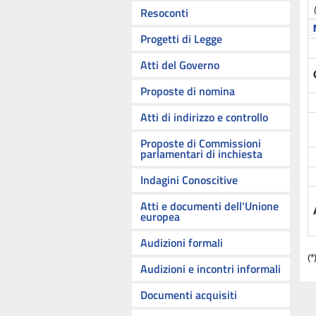
Resoconti
Progetti di Legge
Atti del Governo
Proposte di nomina
Atti di indirizzo e controllo
Proposte di Commissioni
parlamentari di inchiesta
Indagini Conoscitive
Atti e documenti dell'Unione
europea
Audizioni formali
(*
Audizioni e incontri informali
Documenti acquisiti