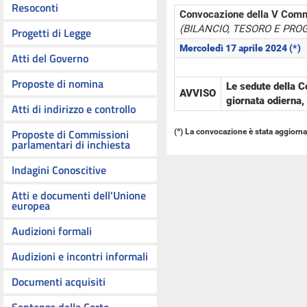
Resoconti
Convocazione della V Com
(BILANCIO, TESORO E PR
Progetti di Legge
Mercoledì 17 aprile 2024 (*)
Atti del Governo
Proposte di nomina
Le sedute della 
AVVISO
giornata odierna,
Atti di indirizzo e controllo
Proposte di Commissioni
(*) La convocazione è stata aggiornat
parlamentari di inchiesta
Indagini Conoscitive
Atti e documenti dell'Unione
europea
Audizioni formali
Audizioni e incontri informali
Documenti acquisiti