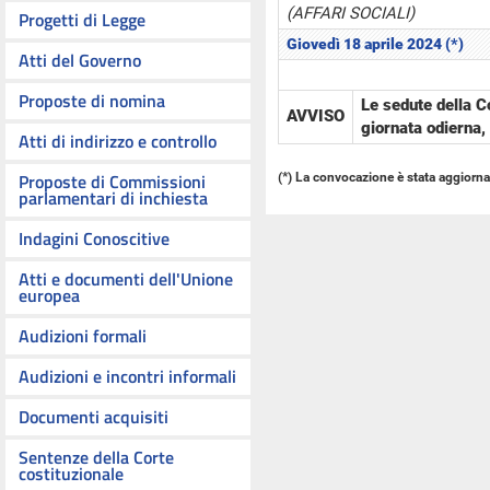
(AFFARI SOCIALI)
Progetti di Legge
Giovedì 18 aprile 2024 (*)
Atti del Governo
Proposte di nomina
Le sedute della 
AVVISO
giornata odierna,
Atti di indirizzo e controllo
Proposte di Commissioni
(*) La convocazione è stata aggiornata
parlamentari di inchiesta
Indagini Conoscitive
Atti e documenti dell'Unione
europea
Audizioni formali
Audizioni e incontri informali
Documenti acquisiti
Sentenze della Corte
costituzionale