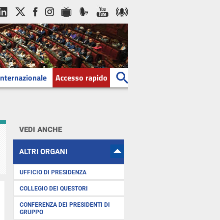
Internazionale
Accesso rapido
VEDI ANCHE
ALTRI ORGANI
UFFICIO DI PRESIDENZA
COLLEGIO DEI QUESTORI
CONFERENZA DEI PRESIDENTI DI
GRUPPO