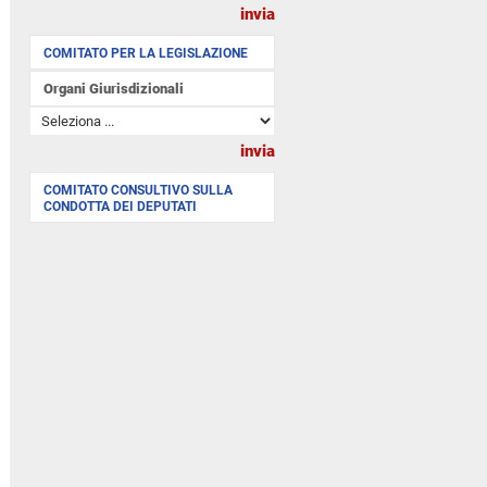
COMITATO PER LA LEGISLAZIONE
Organi Giurisdizionali
COMITATO CONSULTIVO SULLA
CONDOTTA DEI DEPUTATI