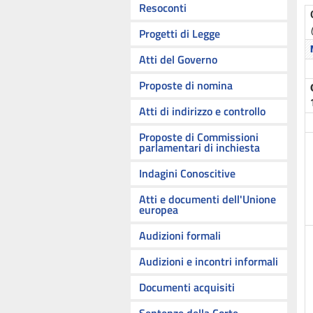
Resoconti
Progetti di Legge
Atti del Governo
Proposte di nomina
Atti di indirizzo e controllo
Proposte di Commissioni
parlamentari di inchiesta
Indagini Conoscitive
Atti e documenti dell'Unione
europea
Audizioni formali
Audizioni e incontri informali
Documenti acquisiti