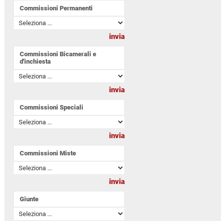
Commissioni Permanenti
Commissioni Bicamerali e
d'inchiesta
Commissioni Speciali
Commissioni Miste
Giunte