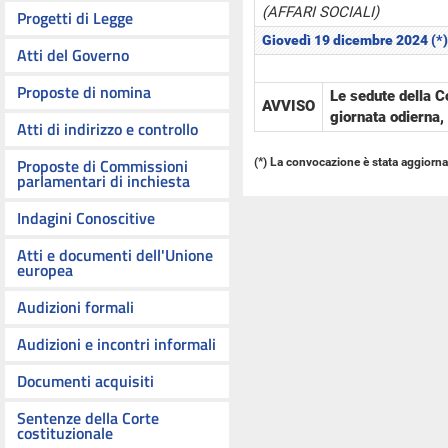
(AFFARI SOCIALI)
Progetti di Legge
Giovedì 19 dicembre 2024 (*)
Atti del Governo
Proposte di nomina
Le sedute della 
AVVISO
giornata odierna,
Atti di indirizzo e controllo
Proposte di Commissioni
(*) La convocazione è stata aggiorna
parlamentari di inchiesta
Indagini Conoscitive
Atti e documenti dell'Unione
europea
Audizioni formali
Audizioni e incontri informali
Documenti acquisiti
Sentenze della Corte
costituzionale