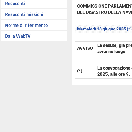
Resoconti
COMMISSIONE PARLAMENT
DEL DISASTRO DELLA NAV
Resoconti missioni
Norme di riferimento
Mercoledì 18 giugno 2025 (*)
Dalla WebTV
Le sedute, già pre
AVVISO
avranno luogo
La convocazione 
(*)
2025, alle ore 9.