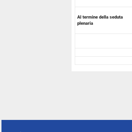
Al termine della seduta
plenaria