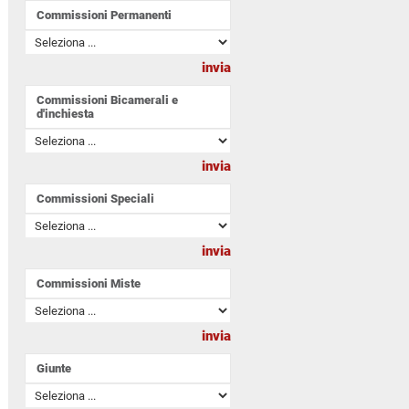
Commissioni Permanenti
Commissioni Bicamerali e
d'inchiesta
Commissioni Speciali
Commissioni Miste
Giunte