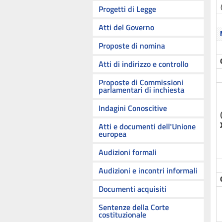
Progetti di Legge
Atti del Governo
Proposte di nomina
Atti di indirizzo e controllo
Proposte di Commissioni
parlamentari di inchiesta
Indagini Conoscitive
Atti e documenti dell'Unione
europea
Audizioni formali
Audizioni e incontri informali
Documenti acquisiti
Sentenze della Corte
costituzionale