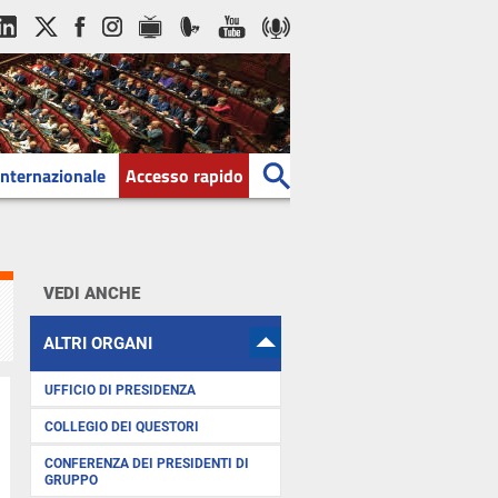
Internazionale
Accesso rapido
VEDI ANCHE
ALTRI ORGANI
UFFICIO DI PRESIDENZA
COLLEGIO DEI QUESTORI
CONFERENZA DEI PRESIDENTI DI
GRUPPO