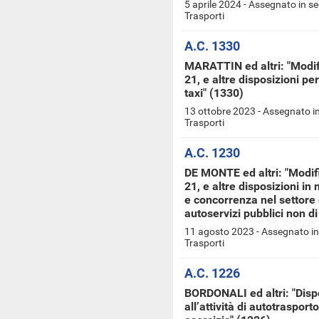
5 aprile 2024 - Assegnato in s
Trasporti
A.C. 1330
MARATTIN ed altri: "Modif
21, e altre disposizioni pe
taxi" (1330)
13 ottobre 2023 - Assegnato i
Trasporti
A.C. 1230
DE MONTE ed altri: "Modif
21, e altre disposizioni in
e concorrenza nel settore
autoservizi pubblici non di
11 agosto 2023 - Assegnato in
Trasporti
A.C. 1226
BORDONALI ed altri: "Disp
all’attività di autotrasport