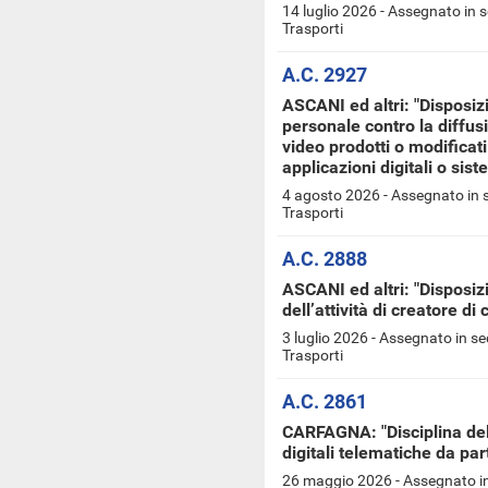
14 luglio 2026 - Assegnato in 
Trasporti
A.C. 2927
ASCANI ed altri: "Disposizio
personale contro la diffus
video prodotti o modifica
applicazioni digitali o sist
4 agosto 2026 - Assegnato in 
Trasporti
A.C. 2888
ASCANI ed altri: "Disposizi
dell’attività di creatore di 
3 luglio 2026 - Assegnato in s
Trasporti
A.C. 2861
CARFAGNA: "Disciplina dell
digitali telematiche da par
26 maggio 2026 - Assegnato in