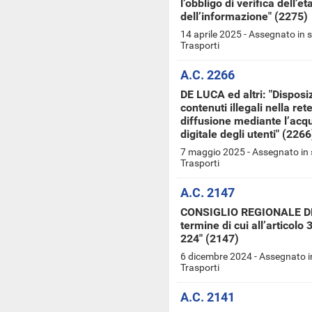
l’obbligo di verifica dell’et
dell’informazione" (2275)
14 aprile 2025 - Assegnato in 
Trasporti
A.C. 2266
DE LUCA ed altri: "Disposi
contenuti illegali nella ret
diffusione mediante l’acqu
digitale degli utenti" (2266
7 maggio 2025 - Assegnato in 
Trasporti
A.C. 2147
CONSIGLIO REGIONALE DE
termine di cui all’articolo
224" (2147)
6 dicembre 2024 - Assegnato i
Trasporti
A.C. 2141