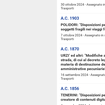
30 ottobre 2024 - Assegnato i
Trasporti
A.C. 1903
POLIDORI: "Disposizioni pe
soggetti fragili nei viaggi 
7 ottobre 2024 - Assegnato in
Trasporti
A.C. 1870
URZI' ed altri: "Modifiche a
strada, di cui al decreto le
materia di destinazione de
amministrative pecuniarie
16 settembre 2024 - Assegnato
Trasporti
A.C. 1856
TENERINI: "Disposizioni per 
creatore di contenuti digit