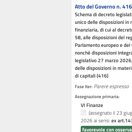
Atto del Governo n. 416
Schema di decreto legisla
unico delle disposizioni in
finanziaria, di cui al decre
58, alle disposizioni del 
Parlamento europeo e del 
nonché disposizioni integra
legislativo 27 marzo 2026, 
delle disposizioni in materi
di capitali (416)
Parere espresso
Fase Iter:
Assegnazione primaria:
VI Finanze
(assegnato il 23 gi
2026
ai sensi
ex art.14
favorevole con osserva