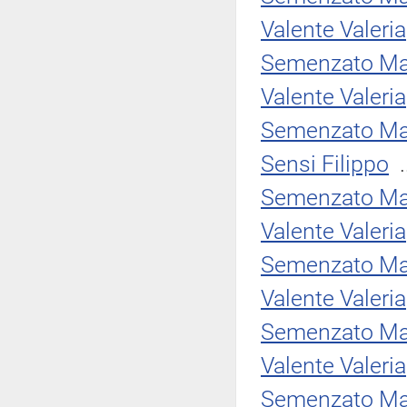
Valente Valeria
Semenzato Ma
Valente Valeria
Semenzato Ma
Sensi Filippo
.
Semenzato Ma
Valente Valeria
Semenzato Ma
Valente Valeria
Semenzato Ma
Valente Valeria
Semenzato Ma