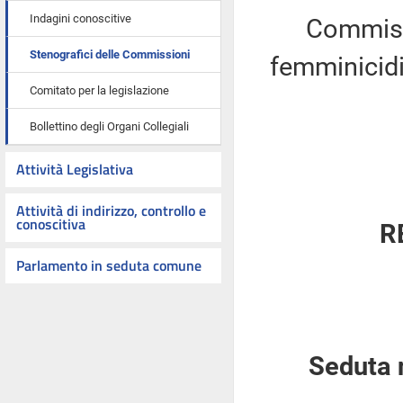
Indagini conoscitive
Commiss
Stenografici delle Commissioni
femminicidi
Comitato per la legislazione
Bollettino degli Organi Collegiali
Attività Legislativa
Attività di indirizzo, controllo e
conoscitiva
R
Parlamento in seduta comune
Seduta 