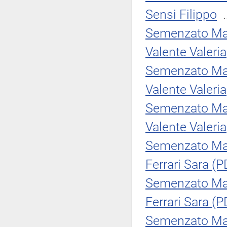
Sensi Filippo
.
Semenzato Ma
Valente Valeria
Semenzato Ma
Valente Valeria
Semenzato Ma
Valente Valeria
Semenzato Ma
Ferrari Sara (P
Semenzato Ma
Ferrari Sara (P
Semenzato Ma