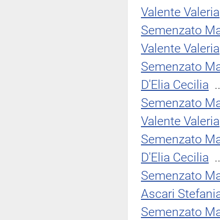
Valente Valeria
Semenzato Ma
Valente Valeria
Semenzato Ma
D'Elia Cecilia
.
Semenzato Ma
Valente Valeria
Semenzato Ma
D'Elia Cecilia
.
Semenzato Ma
Ascari Stefani
Semenzato Ma