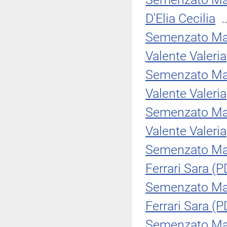
D'Elia Cecilia
.
Semenzato Ma
Valente Valeria
Semenzato Ma
Valente Valeria
Semenzato Ma
Valente Valeria
Semenzato Ma
Ferrari Sara (P
Semenzato Ma
Ferrari Sara (P
Semenzato Ma