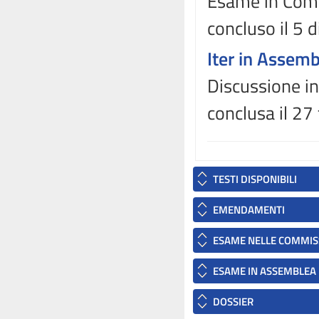
Esame in Comm
concluso il 5
Iter in Assem
Discussione in
conclusa il 27
TESTI DISPONIBILI
EMENDAMENTI
ESAME NELLE COMMIS
ESAME IN ASSEMBLEA
DOSSIER