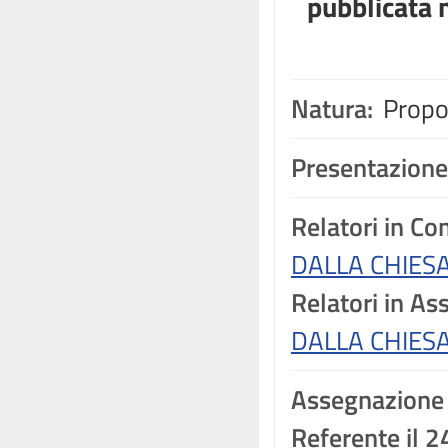
pubblicata n
Natura:
Propos
Presentazione
Relatori in C
DALLA CHIESA
Relatori in A
DALLA CHIESA
Assegnazione
Referente il 