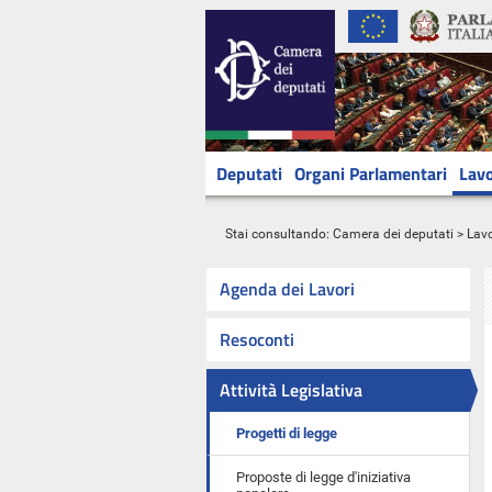
Deputati
Organi Parlamentari
Lavo
Stai consultando:
Camera dei deputati
>
Lavo
Agenda dei Lavori
Resoconti
Attività Legislativa
Progetti di legge
Proposte di legge d'iniziativa