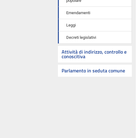
popolare
Emendamenti
Leggi
Decreti legislativi
Attività di indirizzo, controllo e
conoscitiva
Parlamento in seduta comune