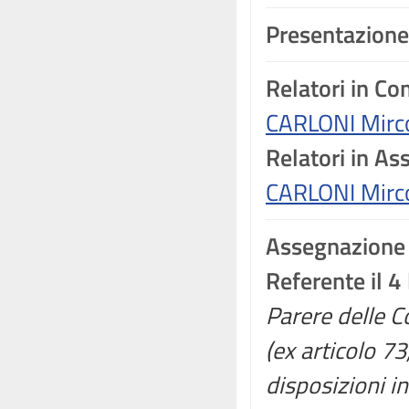
Presentazione
Relatori in C
CARLONI Mirc
Relatori in A
CARLONI Mirc
Assegnazione
Referente il 4
Parere delle Co
(ex articolo 7
disposizioni in