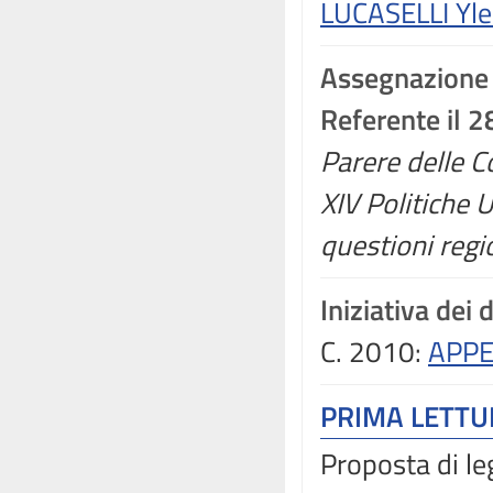
LUCASELLI Yle
Assegnazione
Referente il 
Parere delle Co
XIV Politiche 
questioni regi
Iniziativa dei 
C. 2010:
APPE
PRIMA LETT
Proposta di le