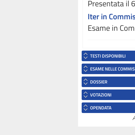
Presentata il
Iter in Commi
Esame in Comm
TESTI DISPONIBILI
ESAME NELLE COMMIS
DOSSIER
VOTAZIONI
OPENDATA
A